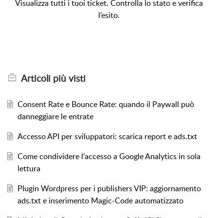
Visualizza tutti i tuoi ticket. Controlla lo stato e verifica
l’esito.
Articoli
più visti
Consent Rate e Bounce Rate: quando il Paywall può
danneggiare le entrate
Accesso API per sviluppatori: scarica report e ads.txt
Come condividere l'accesso a Google Analytics in sola
lettura
Plugin Wordpress per i publishers VIP: aggiornamento
ads.txt e inserimento Magic-Code automatizzato